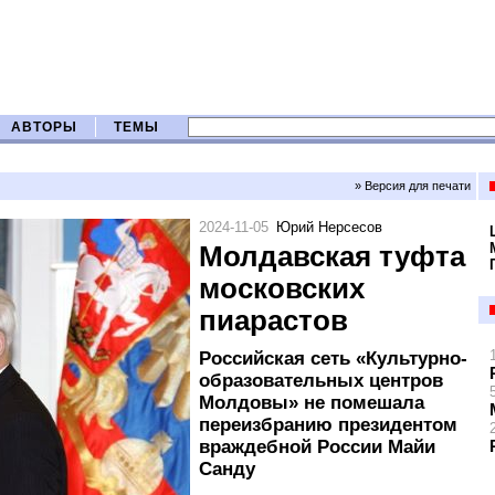
АВТОРЫ
ТЕМЫ
» Версия для печати
2024-11-05
Юрий Нерсесов
Молдавская туфта
московских
пиарастов
Российская сеть «Культурно-
образовательных центров
Молдовы» не помешала
переизбранию президентом
враждебной России Майи
Санду