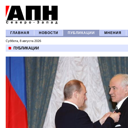
ГЛАВНАЯ
НОВОСТИ
ПУБЛИКАЦИИ
МНЕНИЯ
Суббота, 8 августа 2026
ПУБЛИКАЦИИ