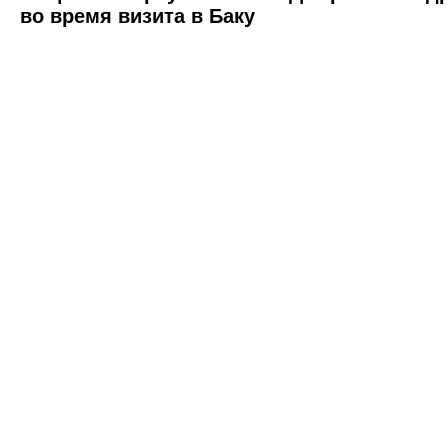
во время визита в Баку