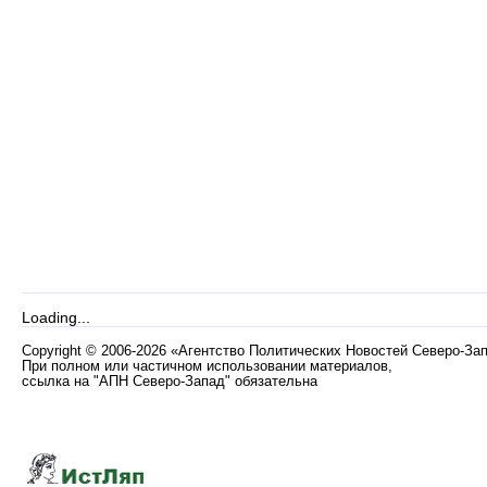
Loading...
Copyright
©
2006-2026 «Агентство Политических Новостей Северо-За
При полном или частичном использовании материалов,
ссылка на "АПН Северо-Запад" обязательна