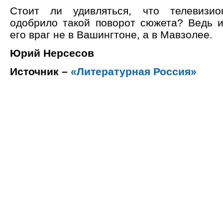
Стоит ли удивляться, что телевизио
одобрило такой поворот сюжета? Ведь и
его враг не в Вашингтоне, а в Мавзолее.
Юрий Нерсесов
Источник –
«Литературная Россия»