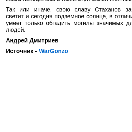
Так или иначе, свою славу Стаханов за
светит и сегодня подземное солнце, в отличи
умеет только обгадить могилы значимых д
людей.
Андрей Дмитриев
Источник -
WarGonzo