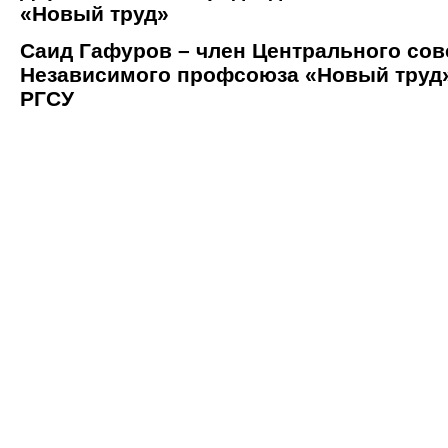
«Новый труд»
Саид Гафуров – член Центрального сов
Независимого профсоюза «Новый труд»
РГСУ