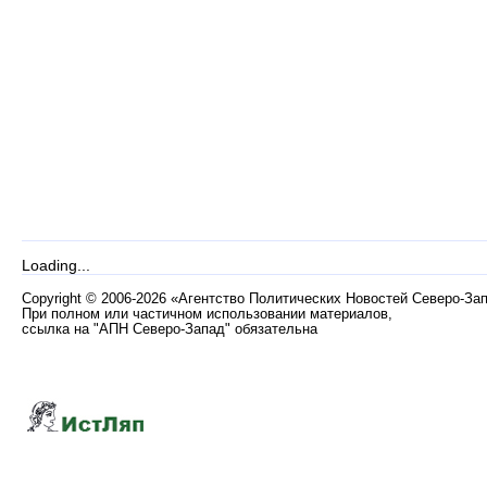
Loading...
Copyright
©
2006-2026 «Агентство Политических Новостей Северо-За
При полном или частичном использовании материалов,
ссылка на "АПН Северо-Запад" обязательна