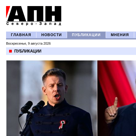
ГЛАВНАЯ
НОВОСТИ
ПУБЛИКАЦИИ
МНЕНИЯ
Воскресенье, 9 августа 2026
ПУБЛИКАЦИИ