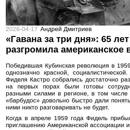
2026-04-17
Андрей Дмитриев
«Гавана за три дня»: 65 лет
разгромила американское 
Победившая Кубинская революция в 1959
однозначно красной, социалистической.
Фиделя Кастро собрались достаточно ра
на первых порах были готовы сотруд
разными силами в регионе, в том числе
«барбудос» довольно быстро дали понять
ними никто разговаривать не будет.
Когда в апреле 1959 года Фидель прибы
приглашению Американской ассоциации из