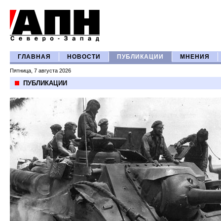
ГЛАВНАЯ
НОВОСТИ
ПУБЛИКАЦИИ
МНЕНИЯ
Пятница, 7 августа 2026
ПУБЛИКАЦИИ