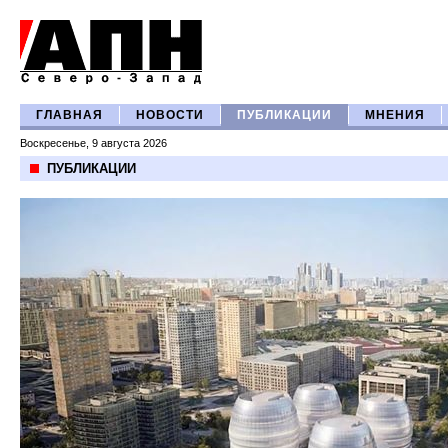
ГЛАВНАЯ
НОВОСТИ
ПУБЛИКАЦИИ
МНЕНИЯ
Воскресенье, 9 августа 2026
ПУБЛИКАЦИИ