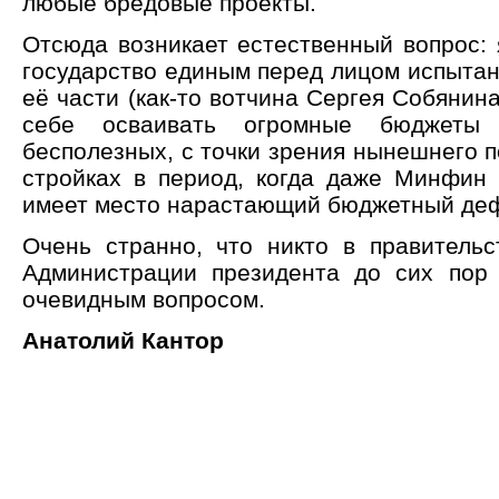
любые бредовые проекты.
Отсюда возникает естественный вопрос: 
государство единым перед лицом испытан
её части (как-то вотчина Сергея Собянина
себе осваивать огромные бюджеты
бесполезных, с точки зрения нынешнего 
стройках в период, когда даже Минфин 
имеет место нарастающий бюджетный де
Очень странно, что никто в правительс
Администрации президента до сих пор
очевидным вопросом.
Анатолий Кантор