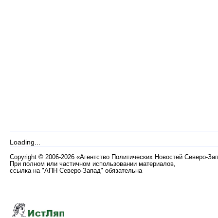
Loading...
Copyright
©
2006-2026 «Агентство Политических Новостей Северо-За
При полном или частичном использовании материалов,
ссылка на "АПН Северо-Запад" обязательна