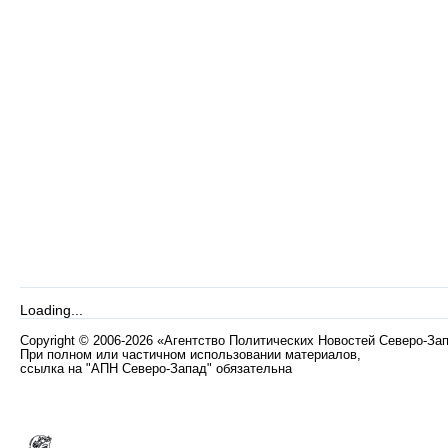
Loading...
Copyright
©
2006-2026 «Агентство Политических Новостей Северо-За
При полном или частичном использовании материалов,
ссылка на "АПН Северо-Запад" обязательна