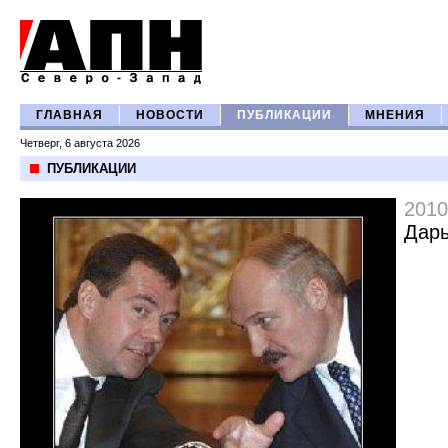
ГЛАВНАЯ
НОВОСТИ
ПУБЛИКАЦИИ
МНЕНИЯ
Четверг, 6 августа 2026
ПУБЛИКАЦИИ
2010
Дарь