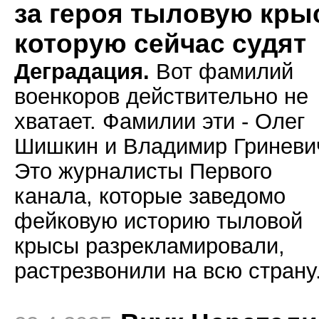
за героя тыловую крыс
которую сейчас судят
Деградация.
Вот фамилий
военкоров действительно не
хватает. Фамилии эти - Олег
Шишкин и Владимир Гриневи
Это журналисты Первого
канала, которые заведомо
фейковую историю тыловой
крысы разрекламировали,
растрезвонили на всю страну