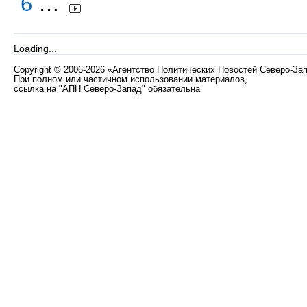
6
…
Loading...
Copyright
©
2006-2026 «Агентство Политических Новостей Северо-За
При полном или частичном использовании материалов,
ссылка на "АПН Северо-Запад" обязательна