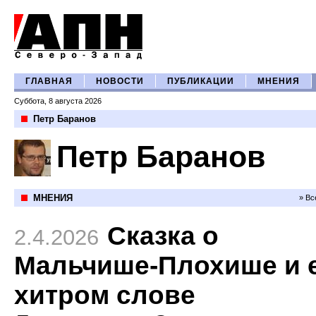
ГЛАВНАЯ
НОВОСТИ
ПУБЛИКАЦИИ
МНЕНИЯ
Суббота, 8 августа 2026
Петр Баранов
Петр Баранов
МНЕНИЯ
» Вс
Сказка о
2.4.2026
Мальчише-Плохише и 
хитром слове