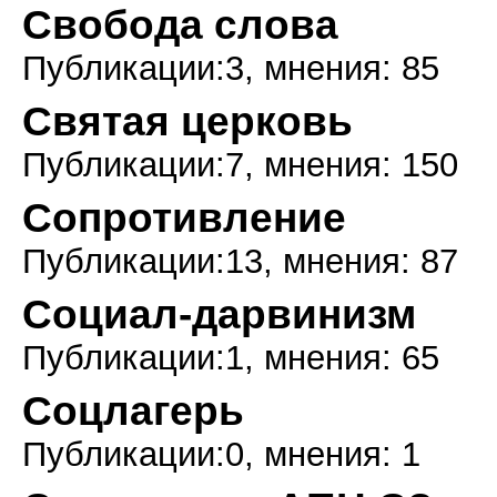
Свобода слова
Публикации:3, мнения: 85
Святая церковь
Публикации:7, мнения: 150
Сопротивление
Публикации:13, мнения: 87
Социал-дарвинизм
Публикации:1, мнения: 65
Соцлагерь
Публикации:0, мнения: 1