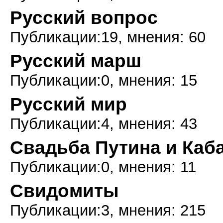
Русский вопрос
Публикации:19, мнения: 60
Русский марш
Публикации:0, мнения: 15
Русский мир
Публикации:4, мнения: 43
Свадьба Путина и Каб
Публикации:0, мнения: 11
Свидомиты
Публикации:3, мнения: 215