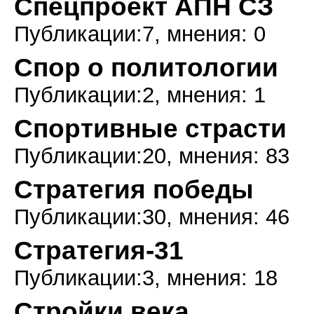
Спецпроект АПН СЗ
Публикации:7, мнения: 0
Спор о политологии
Публикации:2, мнения: 1
Спортивные страсти
Публикации:20, мнения: 83
Стратегия победы
Публикации:30, мнения: 46
Стратегия-31
Публикации:3, мнения: 18
Стройки века