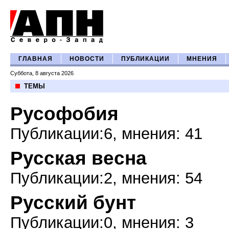
ГЛАВНАЯ
НОВОСТИ
ПУБЛИКАЦИИ
МНЕНИЯ
Суббота, 8 августа 2026
ТЕМЫ
Русофобия
Публикации:6, мнения: 41
Русская весна
Публикации:2, мнения: 54
Русский бунт
Публикации:0, мнения: 3