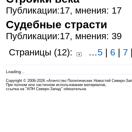
Публикации:17, мнения: 17
Судебные страсти
Публикации:17, мнения: 39
Страницы (12):
…
5
|
6
|
7
Loading...
Copyright
©
2006-2026 «Агентство Политических Новостей Северо-За
При полном или частичном использовании материалов,
ссылка на "АПН Северо-Запад" обязательна