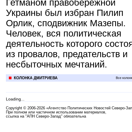
Гетманом правобережной
Украины был избран Пилип
Орлик, сподвижник Мазепы.
Человек, вся политическая
деятельность которого состо
из провалов, предательств и
несбыточных мечтаний.
КОЛОНКА ДМИТРИЕВА
Все колон
Loading...
Copyright
©
2006-2026 «Агентство Политических Новостей Северо-За
При полном или частичном использовании материалов,
ссылка на "АПН Северо-Запад" обязательна