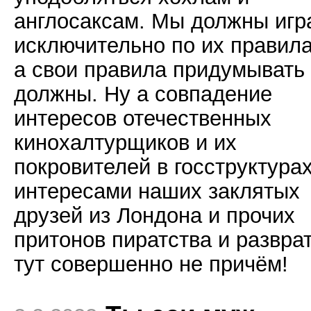
англосаксам. Мы должны игр
исключительно по их правил
а свои правила придумывать
должны. Ну а совпадение
интересов отечественных
кинохалтурщиков и их
покровителей в госструктурах
интересами наших заклятых
друзей из Лондона и прочих
притонов пиратства и развра
тут совершенно не причём!