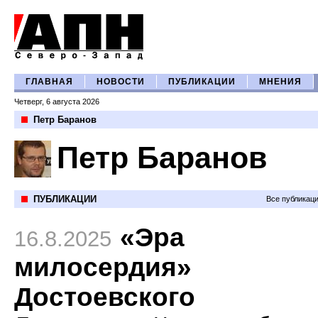
ГЛАВНАЯ
НОВОСТИ
ПУБЛИКАЦИИ
МНЕНИЯ
Четверг, 6 августа 2026
Петр Баранов
Петр Баранов
ПУБЛИКАЦИИ
Все публикац
«Эра
16.8.2025
милосердия»
Достоевского