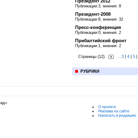
Президент 2012
Публикации:3, мнения: 8
Президент-2008
Публикации:8, мнения: 32
Пресс-конференция
Публикации:0, мнения: 2
Прибалтийский фронт
Публикации:1, мнения: 2
Страницы (12):
…
3
|
4
|
5
РУБРИКИ
пад»
О проекте
Реклама на сайте
Написать в редакцию