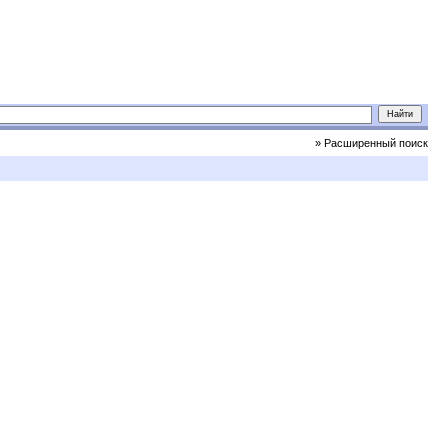
» Расширенный поиск