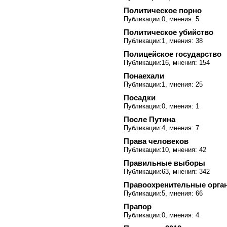
Политическое порно
Публикации:0, мнения: 5
Политическое убийство
Публикации:1, мнения: 38
Полицейское государство
Публикации:16, мнения: 154
Понаехали
Публикации:1, мнения: 25
Посадки
Публикации:0, мнения: 1
После Путина
Публикации:4, мнения: 7
Права человеков
Публикации:10, мнения: 42
Правильные выборы
Публикации:63, мнения: 342
Правоохренительные орга
Публикации:5, мнения: 66
Прапор
Публикации:0, мнения: 4