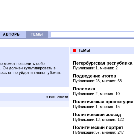
АВТОРЫ
ТЕМЫ
ТЕМЫ
Петербургская республика
не может позволить себе
а. Он должен культивировать в
Публикации:1, мнения: 2
есь он не уйдет и тленья убежит.
Подведение итогов
Публикации:28, мнения: 58
Полемика
Публикации:2, мнения: 10
» Все новости
Политическая проституция
Публикации:1, мнения: 15
Политический зоосад
Публикации:13, мнения: 122
Политический портрет
Публикации:57, мнения: 247