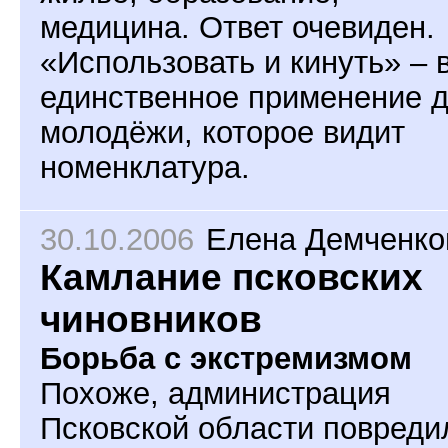
медицина. Ответ очевиден.
«Использовать и кинуть» – 
единственное применение 
молодёжи, которое видит
номенклатура.
30.10.2006
Елена Демченко
Камлание псковских
чиновников
Борьба с экстремизмом
Похоже, администрация
Псковской области повреди