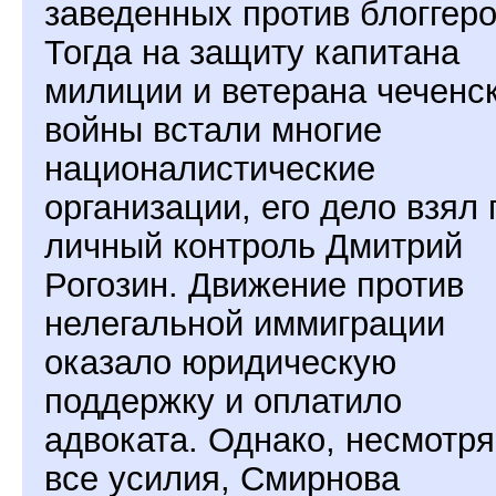
заведенных против блоггеро
Тогда на защиту капитана
милиции и ветерана чеченс
войны встали многие
националистические
организации, его дело взял 
личный контроль Дмитрий
Рогозин. Движение против
нелегальной иммиграции
оказало юридическую
поддержку и оплатило
адвоката. Однако, несмотря
все усилия, Смирнова