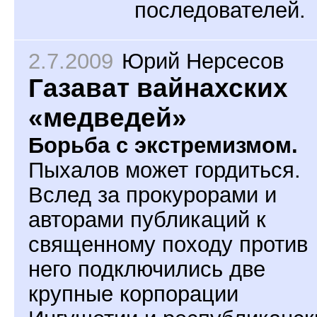
последователей.
2.7.2009
Юрий Нерсесов
Газават вайнахских
«медведей»
Борьба с экстремизмом.
Пыхалов может гордиться.
Вслед за прокурорами и
авторами публикаций к
священному походу против
него подключились две
крупные корпорации