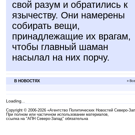
свой разум и обратились к
язычеству. Они намерены
собирать вещи,
принадлежащие их врагам,
чтобы главный шаман
насылал на них порчу.
В НОВОСТЯХ
» Вс
Loading...
Copyright
©
2006-2026 «Агентство Политических Новостей Северо-За
При полном или частичном использовании материалов,
ссылка на "АПН Северо-Запад" обязательна