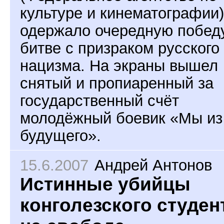
культуре и кинематографии)
одержало очередную побед
битве с призраком русского
нацизма. На экраны вышел
снятый и пропиаренный за
государственный счёт
молодёжный боевик «Мы из
будущего».
15.6.2007
Андрей Антонов
Истинные убийцы
конголезского студен