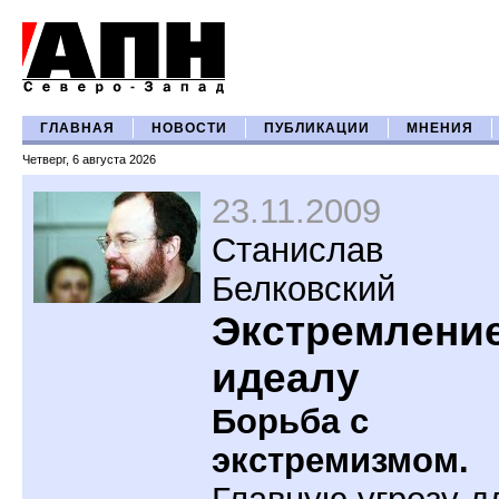
ГЛАВНАЯ
НОВОСТИ
ПУБЛИКАЦИИ
МНЕНИЯ
Четверг, 6 августа 2026
23.11.2009
Станислав
Белковский
Экстремление
идеалу
Борьба с
экстремизмом.