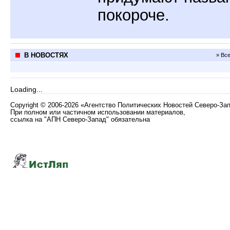
покороче.
В НОВОСТЯХ
» Вс
Loading...
Copyright
©
2006-2026 «Агентство Политических Новостей Северо-За
При полном или частичном использовании материалов,
ссылка на "АПН Северо-Запад" обязательна