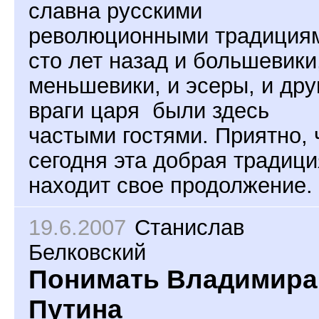
славна русскими
революционными традиция
сто лет назад и большевики
меньшевики, и эсеры, и дру
враги царя были здесь
частыми гостями. Приятно, 
сегодня эта добрая традици
находит свое продолжение.
19.6.2007
Станислав
Белковский
Понимать Владимира
Путина