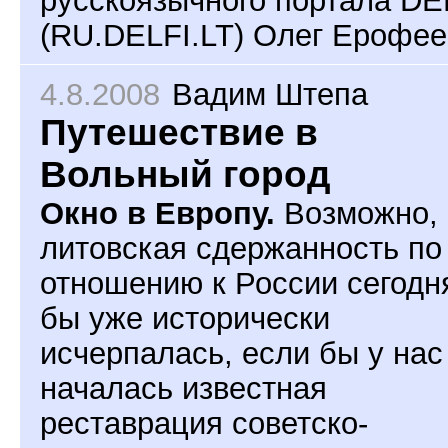
(RU.DELFI.LT) Олег Ерофее
4.8.2008
Вадим Штепа
Путешествие в
Вольный город
Окно в Европу.
Возможно,
литовская сдержанность по
отношению к России сегодн
бы уже исторически
исчерпалась, если бы у нас
началась известная
реставрация советско-