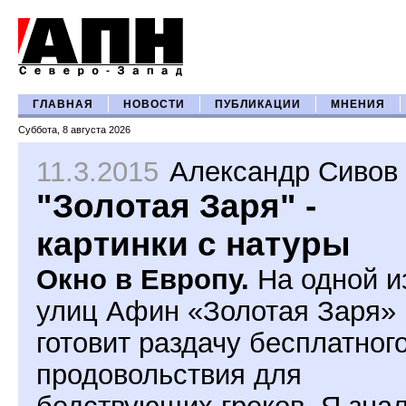
ГЛАВНАЯ
НОВОСТИ
ПУБЛИКАЦИИ
МНЕНИЯ
Суббота, 8 августа 2026
11.3.2015
Александр Сивов
"Золотая Заря" -
картинки с натуры
Окно в Европу.
На одной и
улиц Афин «Золотая Заря»
готовит раздачу бесплатног
продовольствия для