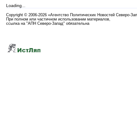
Loading...
Copyright
©
2006-2026 «Агентство Политических Новостей Северо-За
При полном или частичном использовании материалов,
ссылка на "АПН Северо-Запад" обязательна