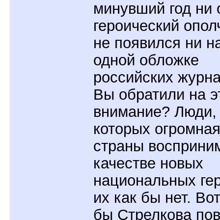
минувший год ни 
героический опол
не появился ни н
одной обложке
российских журна
Вы обратили на э
внимание? Люди,
которых огромная
страны восприни
качестве новых
национальных гер
их как бы нет. Во
бы Стрелкова пов