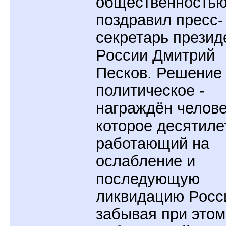
общественностью
поздравил пресс-
секретарь презид
России Дмитрий
Песков. Решение
политическое -
награждён челове
которое десятиле
работающий на
ослабление и
последующую
ликвидацию Росс
забывая при этом