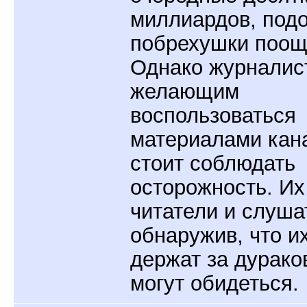
миллиардов, под
побрехушки поощ
Однако журналис
желающим
воспользоваться
материалами кан
стоит соблюдать
осторожность. Их
читатели и слуша
обнаружив, что и
держат за дурако
могут обидеться.