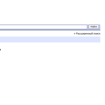
» Расширенный поиск
о