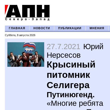
ГЛАВНАЯ
НОВОСТИ
ПУБЛИКАЦИИ
МНЕНИЯ
Суббота, 8 августа 2026
27.7.2021
Юрий
Нерсесов
Крысиный
питомник
Селигера
Путинюгенд.
«Многие ребята