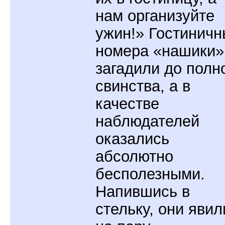
нам организуйте
ужин!» Гостинич
номера «нашики»
загадили до полн
свинства, а в
качестве
наблюдателей
оказались
абсолютно
бесполезными.
Напившись в
стельку, они явил