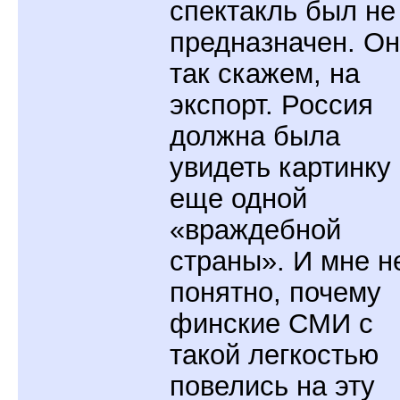
спектакль был не
предназначен. Он
так скажем, на
экспорт. Россия
должна была
увидеть картинку
еще одной
«враждебной
страны». И мне н
понятно, почему
финские СМИ с
такой легкостью
повелись на эту