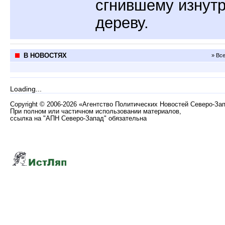
сгнившему изнут
дереву.
В НОВОСТЯХ
» Вс
Loading...
Copyright
©
2006-2026 «Агентство Политических Новостей Северо-За
При полном или частичном использовании материалов,
ссылка на "АПН Северо-Запад" обязательна