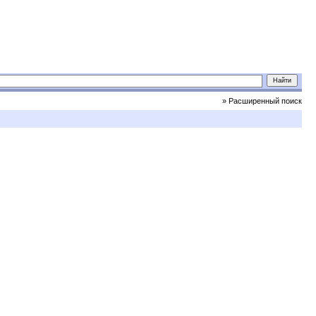
» Расширенный поиск