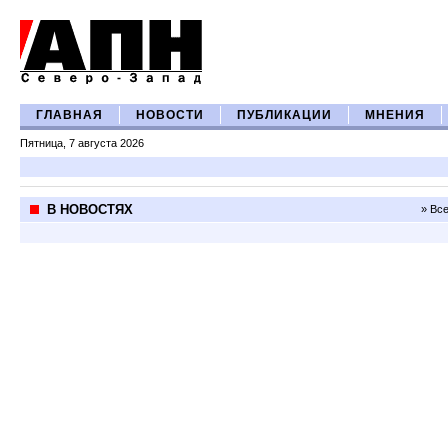
ГЛАВНАЯ
НОВОСТИ
ПУБЛИКАЦИИ
МНЕНИЯ
Пятница, 7 августа 2026
В НОВОСТЯХ
» Вс