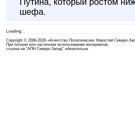
Путина, который ростом ни
шефа.
Loading...
Copyright
©
2006-2026 «Агентство Политических Новостей Северо-За
При полном или частичном использовании материалов,
ссылка на "АПН Северо-Запад" обязательна