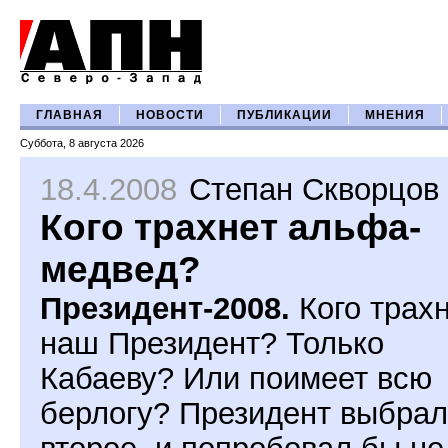
ГЛАВНАЯ
НОВОСТИ
ПУБЛИКАЦИИ
МНЕНИЯ
Суббота, 8 августа 2026
18.4.2008
Степан Скворцов
Кого трахнет альфа-
медвед?
Президент-2008.
Кого трах
наш Президент? Только
Кабаеву? Или поимеет всю
берлогу? Президент выбрал