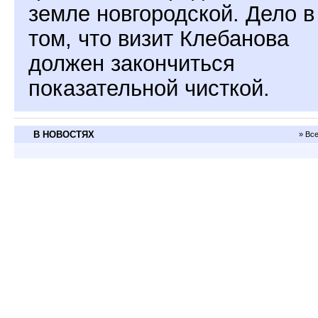
земле новгородской. Дело в
том, что визит Клебанова
должен закончиться
показательной чисткой.
В НОВОСТЯХ
» Вс