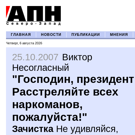
ГЛАВНАЯ
НОВОСТИ
ПУБЛИКАЦИИ
МНЕНИЯ
Четверг, 6 августа 2026
25.10.2007
Виктор
Несогласный
"Господин, президент
Расстреляйте всех
наркоманов,
пожалуйста!"
Зачистка
Не удивляйся,