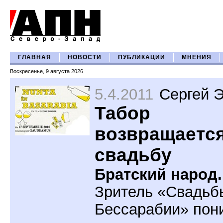
ГЛАВНАЯ
НОВОСТИ
ПУБЛИКАЦИИ
МНЕНИЯ
Воскресенье, 9 августа 2026
5.4.2011
Сергей 
Табор
возвращается
свадьбу
Братский народ.
Зритель «Свадьб
Бессарабии» пон