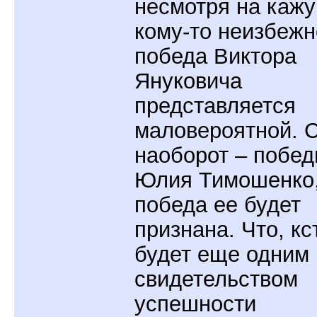
несмотря на каж
кому-то неизбежн
победа Виктора
Януковича
представляется
маловероятной. С
наоборот – побед
Юлия Тимошенко,
победа ее будет
признана. Что, кс
будет еще одним
свидетельством
успешности