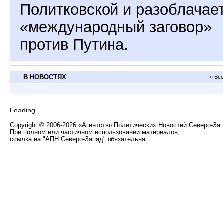
Политковской и разоблачае
«международный заговор»
против Путина.
В НОВОСТЯХ
» Вс
Loading...
Copyright
©
2006-2026 «Агентство Политических Новостей Северо-За
При полном или частичном использовании материалов,
ссылка на "АПН Северо-Запад" обязательна