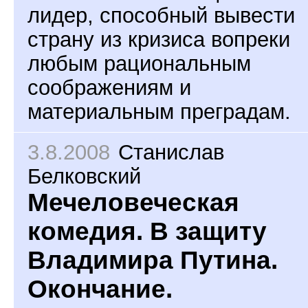
лидер, способный вывести
страну из кризиса вопреки
любым рациональным
соображениям и
материальным преградам.
3.8.2008
Станислав
Белковский
Мечеловеческая
комедия. В защиту
Владимира Путина.
Окончание.