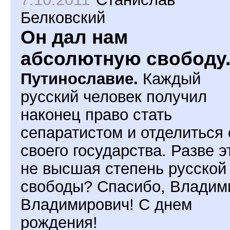
Белковский
Он дал нам
абсолютную свободу
Путинославие.
Каждый
русский человек получил
наконец право стать
сепаратистом и отделиться 
своего государства. Разве э
не высшая степень русской
свободы? Спасибо, Владим
Владимирович! С днем
рождения!