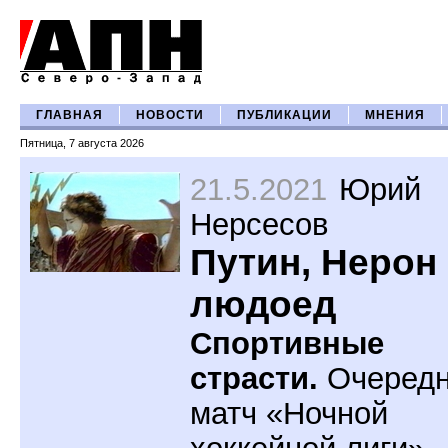
ГЛАВНАЯ
НОВОСТИ
ПУБЛИКАЦИИ
МНЕНИЯ
Пятница, 7 августа 2026
21.5.2021
Юрий
Нерсесов
Путин, Нерон
людоед
Спортивные
страсти.
Очеред
матч «Ночной