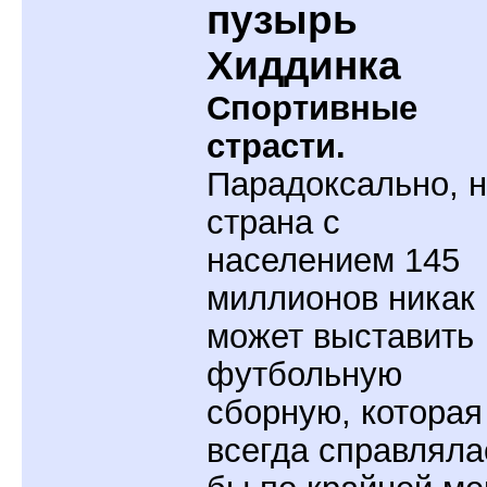
пузырь
Хиддинка
Спортивные
страсти.
Парадоксально, 
страна с
населением 145
миллионов никак 
может выставить
футбольную
сборную, которая
всегда справляла