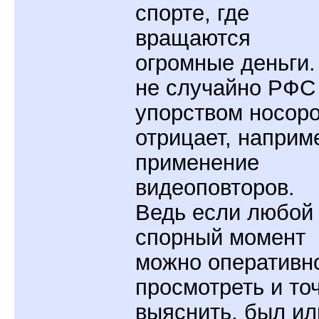
спорте, где
вращаются
огромные деньги.
не случайно РФС
упорством носоро
отрицает, наприм
применение
видеоповторов.
Ведь если любой
спорный момент
можно оперативн
просмотреть и то
выяснить, был ил