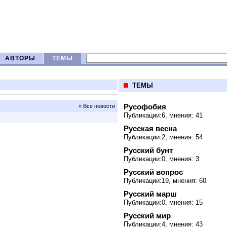
АВТОРЫ
ТЕМЫ
ТЕМЫ
Русофобия
» Все новости
Публикации:6, мнения: 41
Русская весна
Публикации:2, мнения: 54
Русский бунт
Публикации:0, мнения: 3
Русский вопрос
Публикации:19, мнения: 60
Русский марш
Публикации:0, мнения: 15
Русский мир
Публикации:4, мнения: 43