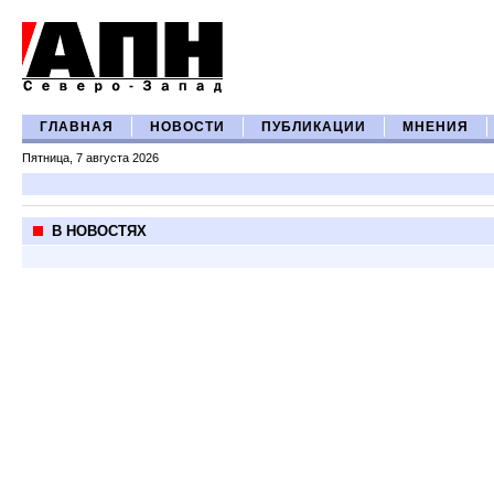
ГЛАВНАЯ
НОВОСТИ
ПУБЛИКАЦИИ
МНЕНИЯ
Пятница, 7 августа 2026
В НОВОСТЯХ