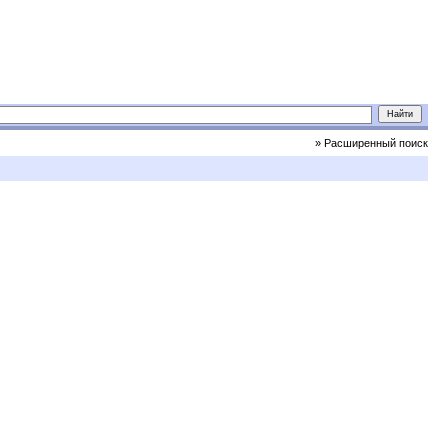
» Расширенный поиск