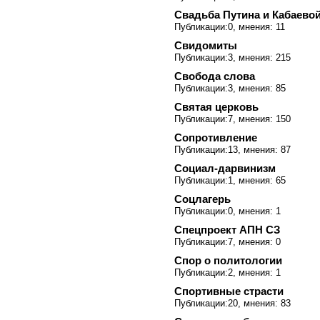
Свадьба Путина и Кабаево
Публикации:0, мнения: 11
Свидомиты
Публикации:3, мнения: 215
Свобода слова
Публикации:3, мнения: 85
Святая церковь
Публикации:7, мнения: 150
Сопротивление
Публикации:13, мнения: 87
Социал-дарвинизм
Публикации:1, мнения: 65
Соцлагерь
Публикации:0, мнения: 1
Спецпроект АПН СЗ
Публикации:7, мнения: 0
Спор о политологии
Публикации:2, мнения: 1
Спортивные страсти
Публикации:20, мнения: 83