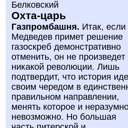
Белковский
Охта-царь
Газпромбашня.
Итак, если
Медведев примет решение
газоскреб демонстративно
отменить, он не произведет
никакой революции. Лишь
подтвердит, что история иде
своим чередом в единствен
правильном направлении,
менять которое и неразумно
невозможно. Но большая
часть питерской и