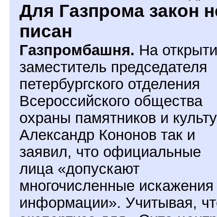
Для Газпрома закон н
писан
Газпромбашня.
На открыт
заместитель председателя
петербургского отделения
Всероссийского общества
охраны памятников и культ
Александр Кононов так и
заявил, что официальные
лица «допускают
многочисленные искажения
информации». Учитывая, чт