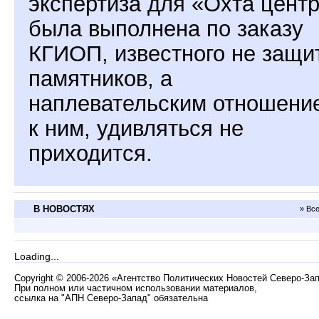
экспертиза для «Охта цент
была выполнена по заказу
КГИОП, известного не защи
памятников, а
наплевательским отношени
к ним, удивляться не
приходится.
В НОВОСТЯХ
» Вс
Loading...
Copyright
©
2006-2026 «Агентство Политических Новостей Северо-За
При полном или частичном использовании материалов,
ссылка на "АПН Северо-Запад" обязательна