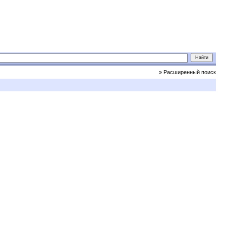
» Расширенный поиск