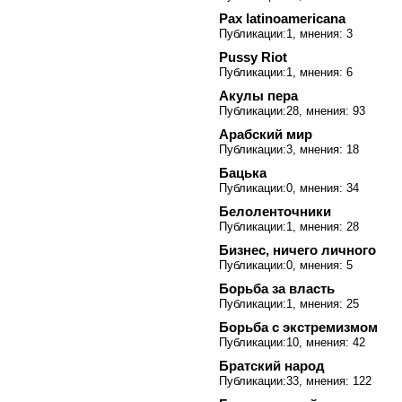
Pax latinoamericana
Публикации:1, мнения: 3
Pussy Riot
Публикации:1, мнения: 6
Акулы пера
Публикации:28, мнения: 93
Арабский мир
Публикации:3, мнения: 18
Бацька
Публикации:0, мнения: 34
Белоленточники
Публикации:1, мнения: 28
Бизнес, ничего личного
Публикации:0, мнения: 5
Борьба за власть
Публикации:1, мнения: 25
Борьба с экстремизмом
Публикации:10, мнения: 42
Братский народ
Публикации:33, мнения: 122