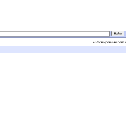
» Расширенный поиск