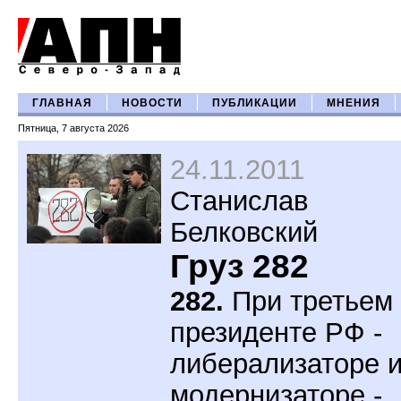
ГЛАВНАЯ
НОВОСТИ
ПУБЛИКАЦИИ
МНЕНИЯ
Пятница, 7 августа 2026
24.11.2011
Станислав
Белковский
Груз 282
282.
При третьем
президенте РФ -
либерализаторе 
модернизаторе -