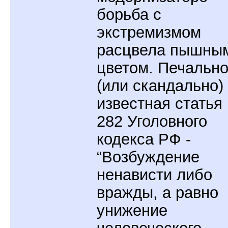
борьба с
экстремизмом
расцвела пышны
цветом. Печальн
(или скандально)
известная статья
282 Уголовного
кодекса РФ -
“Возбуждение
ненависти либо
вражды, а равно
унижение