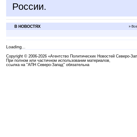
России.
В НОВОСТЯХ
» Вс
Loading...
Copyright
©
2006-2026 «Агентство Политических Новостей Северо-За
При полном или частичном использовании материалов,
ссылка на "АПН Северо-Запад" обязательна