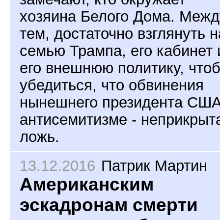
хозяина Белого Дома. Межд
тем, достаточно взглянуть н
семью Трампа, его кабинет 
его внешнюю политику, что
убедиться, что обвинения
нынешнего президента США
антисемитизме - неприкрыт
ложь.
13.12.2016
Патрик Мартин
Американским
эскадронам смерти