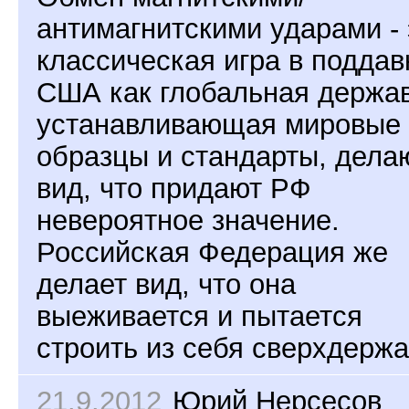
антимагнитскими ударами - 
классическая игра в поддав
США как глобальная держав
устанавливающая мировые
образцы и стандарты, дела
вид, что придают РФ
невероятное значение.
Российская Федерация же
делает вид, что она
выеживается и пытается
строить из себя сверхдержа
21.9.2012
Юрий Нерсесов