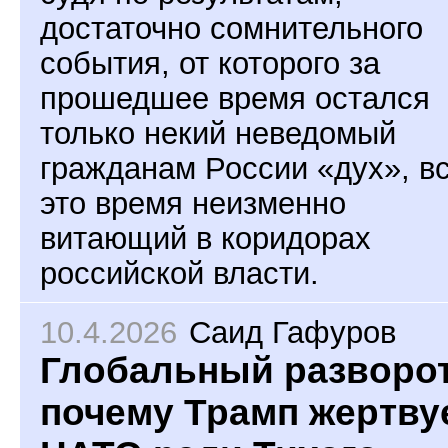
достаточно сомнительного
события, от которого за
прошедшее время остался
только некий неведомый
гражданам России «дух», в
это время неизменно
витающий в коридорах
российской власти.
10.4.2026
Саид Гафуров
Глобальный разворот
почему Трамп жертву