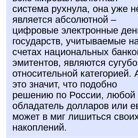
система рухнула, она уже н
является абсолютной –
цифровые электронные ден
государств, учитываемые н
счетах национальных банко
эмитентов, являются сугубо
относительной категорией. 
это значит, что подобно
решению по России, любой
обладатель долларов или е
может в миг лишиться свои
накоплений.