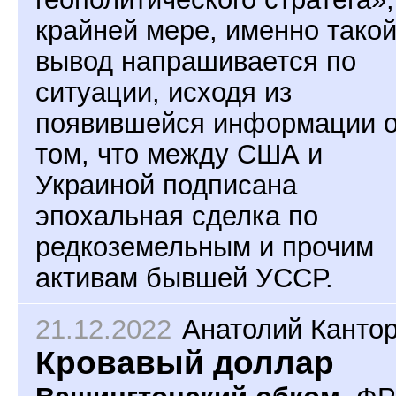
крайней мере, именно тако
вывод напрашивается по
ситуации, исходя из
появившейся информации 
том, что между США и
Украиной подписана
эпохальная сделка по
редкоземельным и прочим
активам бывшей УССР.
21.12.2022
Анатолий Канто
Кровавый доллар