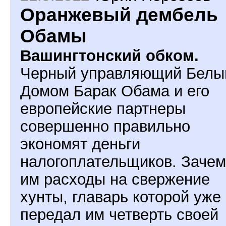
Оранжевый дембель
Обамы
Вашингтонский обком.
Черный управляющий Бел
Домом Барак Обама и его
европейские партнеры
совершенно правильно
экономят деньги
налогоплательщиков. Зачем
им расходы на свержение
хунты, главарь которой уже
передал им четверть своей