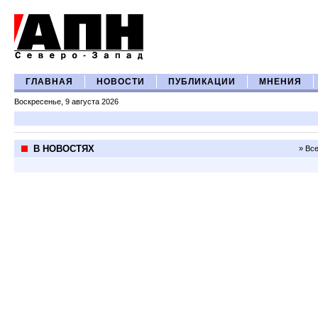
ГЛАВНАЯ
НОВОСТИ
ПУБЛИКАЦИИ
МНЕНИЯ
Воскресенье, 9 августа 2026
В НОВОСТЯХ
» Вс