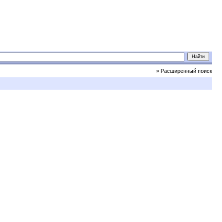
» Расширенный поиск