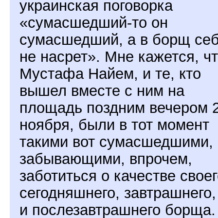
украинская поговорка
«сумасшедший-то он
сумасшедший, а в борщ се
не насрет». Мне кажется, чт
Мустафа Найем, и те, кто
вышел вместе с ним на
площадь поздним вечером 
ноября, были в тот момент
такими вот сумасшедшими,
забывающими, впрочем,
заботиться о качестве своег
сегодняшнего, завтрашнего,
и послезавтрашнего борща.