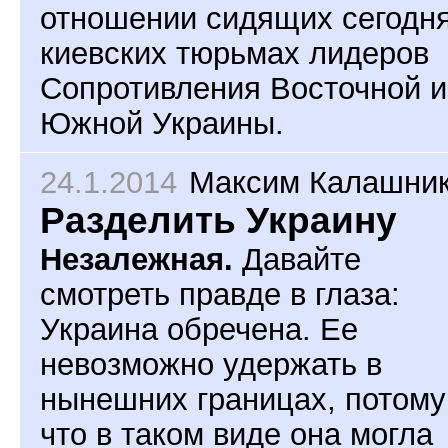
отношении сидящих сегодня
киевских тюрьмах лидеров
Сопротивления Восточной и
Южной Украины.
24.1.2014
Максим Калашни
Разделить Украину
Незалежная.
Давайте
смотреть правде в глаза:
Украина обречена. Ее
невозможно удержать в
нынешних границах, потому
что в таком виде она могла