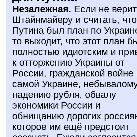
Незалежная.
Если не верит
Штайнмайеру и считать, что
Путина был план по Украин
то выходит, что этот план б
полностью идиотским и при
к отторжению Украины от
России, гражданской войне 
самой Украине, небывалом
падению рубля, обвалу
экономики России и
обнищанию дорогих россия
которое им ещё предстоит