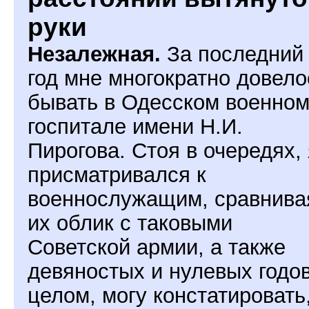
руки
Незалежная.
За последний
год мне многократно довело
бывать в Одесском военно
госпитале имени Н.И.
Пирогова. Стоя в очередях, 
присматривался к
военнослужащим, сравнива
их облик с таковыми
Советской армии, а также
девяностых и нулевых годов
целом, могу констатировать