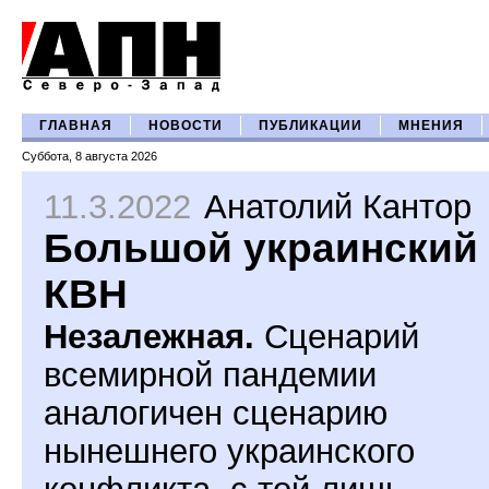
ГЛАВНАЯ
НОВОСТИ
ПУБЛИКАЦИИ
МНЕНИЯ
Суббота, 8 августа 2026
11.3.2022
Анатолий Кантор
Большой украинский
КВН
Незалежная.
Сценарий
всемирной пандемии
аналогичен сценарию
нынешнего украинского