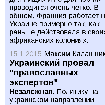
проводится очень чётко. В
общем, Франция работает 
Украине примерно так, как
раньше действовала в свои
африканских колониях.
15.1.2015
Максим Калашни
Украинский провал
"православных
экспертов"
Незалежная.
Политику на
украинском направлении