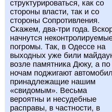
структурироваться, как со
стороны власти, так и со
стороны Сопротивления.
Скажем, два-три года. Вско
начнутся неконтролируемы
погромы. Так, в Одессе на
выходных уже били майдау
возле памятника Дюку, а по
ночам поджигают автомобил
принадлежащие нашим
«свидомым». Весьма
вероятны и несудебные
расправы, в частности, в