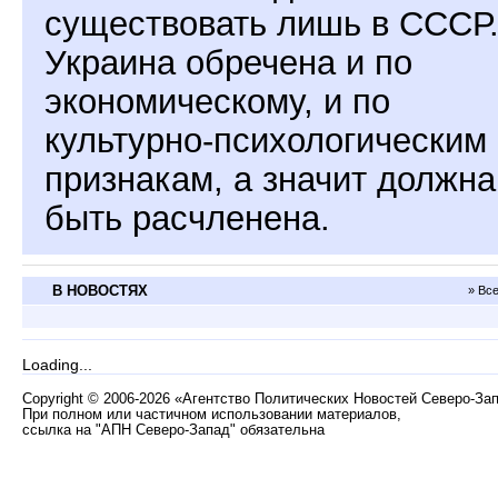
существовать лишь в СССР
Украина обречена и по
экономическому, и по
культурно-психологическим
признакам, а значит должна
быть расчленена.
В НОВОСТЯХ
» Вс
Loading...
Copyright
©
2006-2026 «Агентство Политических Новостей Северо-За
При полном или частичном использовании материалов,
ссылка на "АПН Северо-Запад" обязательна