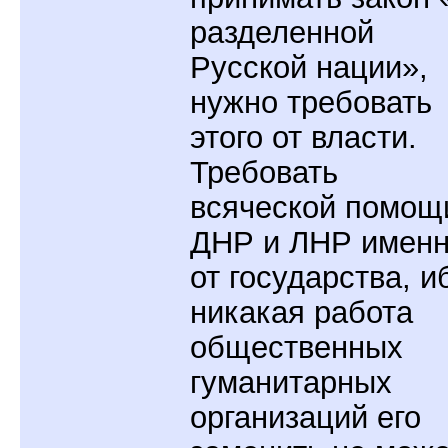
разделенной
Русской нации»,
нужно требовать
этого от власти.
Требовать
всяческой помощ
ДНР и ЛНР имен
от государства, и
никакая работа
общественных
гуманитарных
организаций его