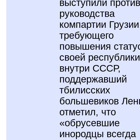
выступили проти
руководства
компартии Грузии
требующего
повышения стату
своей республики
внутри СССР,
поддержавший
тбилисских
большевиков Лен
отметил, что
«обрусевшие
инородцы всегда