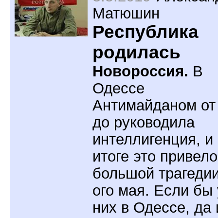
Матюшин
Республика
родилась
Новороссия.
В
Одессе
Антимайданом от
до руководила
интеллигенция, и 
итоге это привело
большой трагедии
ого мая. Если бы 
них в Одессе, да 