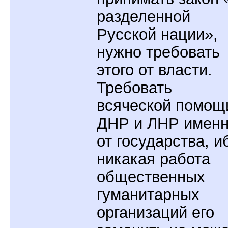
разделенной
Русской нации»,
нужно требовать
этого от власти.
Требовать
всяческой помощ
ДНР и ЛНР имен
от государства, и
никакая работа
общественных
гуманитарных
организаций его