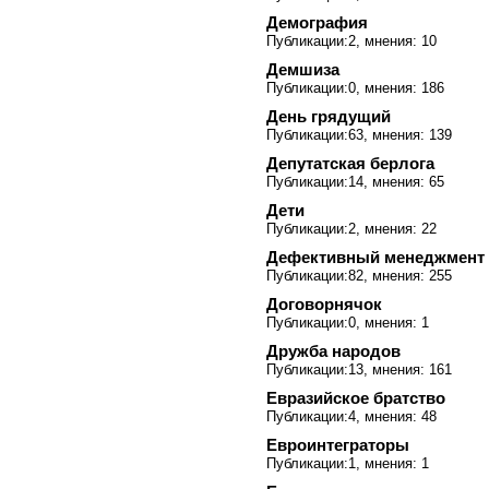
Демография
Публикации:2, мнения: 10
Демшиза
Публикации:0, мнения: 186
День грядущий
Публикации:63, мнения: 139
Депутатская берлога
Публикации:14, мнения: 65
Дети
Публикации:2, мнения: 22
Дефективный менеджмент
Публикации:82, мнения: 255
Договорнячок
Публикации:0, мнения: 1
Дружба народов
Публикации:13, мнения: 161
Евразийское братство
Публикации:4, мнения: 48
Евроинтеграторы
Публикации:1, мнения: 1