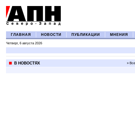
ГЛАВНАЯ
НОВОСТИ
ПУБЛИКАЦИИ
МНЕНИЯ
Четверг, 6 августа 2026
В НОВОСТЯХ
» Вс