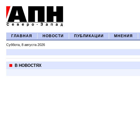
ГЛАВНАЯ
НОВОСТИ
ПУБЛИКАЦИИ
МНЕНИЯ
Суббота, 8 августа 2026
В НОВОСТЯХ