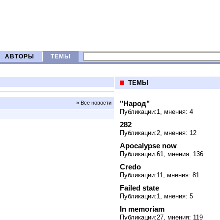
АВТОРЫ
ТЕМЫ
ТЕМЫ
"Народ"
» Все новости
Публикации:1, мнения: 4
282
Публикации:2, мнения: 12
Apocalypse now
Публикации:61, мнения: 136
Credo
Публикации:11, мнения: 81
Failed state
Публикации:1, мнения: 5
In memoriam
Публикации:27, мнения: 119