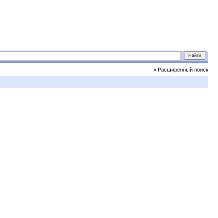
» Расширенный поиск