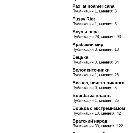
Pax latinoamericana
Публикации:1, мнения: 3
Pussy Riot
Публикации:1, мнения: 6
Акулы пера
Публикации:28, мнения: 93
Арабский мир
Публикации:3, мнения: 18
Бацька
Публикации:0, мнения: 34
Белоленточники
Публикации:1, мнения: 28
Бизнес, ничего личного
Публикации:0, мнения: 5
Борьба за власть
Публикации:1, мнения: 25
Борьба с экстремизмом
Публикации:10, мнения: 42
Братский народ
Публикации:33, мнения: 122