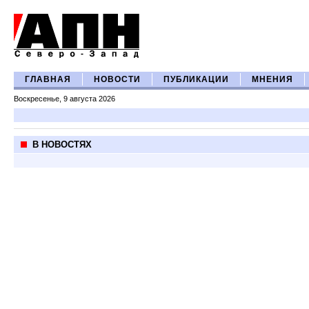
ГЛАВНАЯ
НОВОСТИ
ПУБЛИКАЦИИ
МНЕНИЯ
Воскресенье, 9 августа 2026
В НОВОСТЯХ