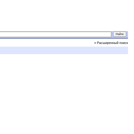
» Расширенный поиск