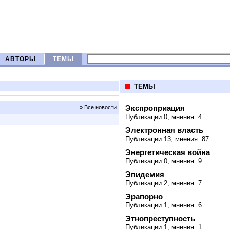
АВТОРЫ
ТЕМЫ
ТЕМЫ
Экспроприация
» Все новости
Публикации:0, мнения: 4
Электронная власть
Публикации:13, мнения: 87
Энергетическая война
Публикации:0, мнения: 9
Эпидемия
Публикации:2, мнения: 7
Эрапорно
Публикации:1, мнения: 6
Этнопреступность
Публикации:1, мнения: 1