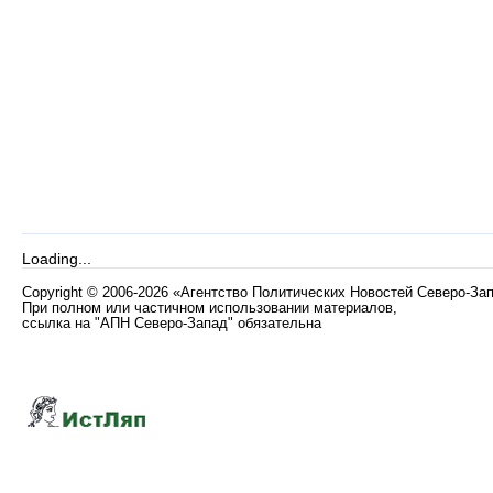
Loading...
Copyright
©
2006-2026 «Агентство Политических Новостей Северо-За
При полном или частичном использовании материалов,
ссылка на "АПН Северо-Запад" обязательна