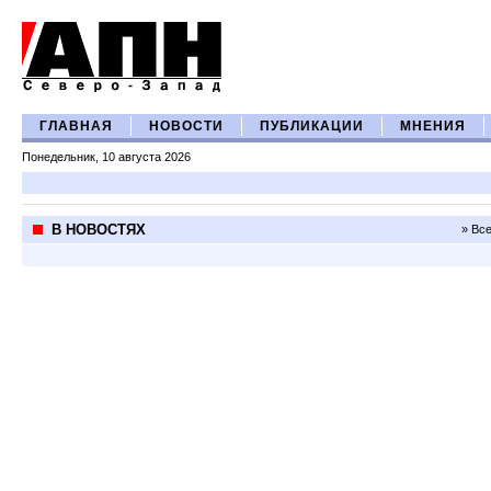
ГЛАВНАЯ
НОВОСТИ
ПУБЛИКАЦИИ
МНЕНИЯ
Понедельник, 10 августа 2026
В НОВОСТЯХ
» Вс