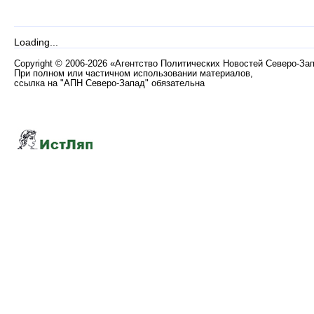
Loading...
Copyright
©
2006-2026 «Агентство Политических Новостей Северо-За
При полном или частичном использовании материалов,
ссылка на "АПН Северо-Запад" обязательна