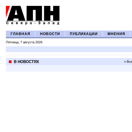
ГЛАВНАЯ
НОВОСТИ
ПУБЛИКАЦИИ
МНЕНИЯ
Пятница, 7 августа 2026
В НОВОСТЯХ
» Вс