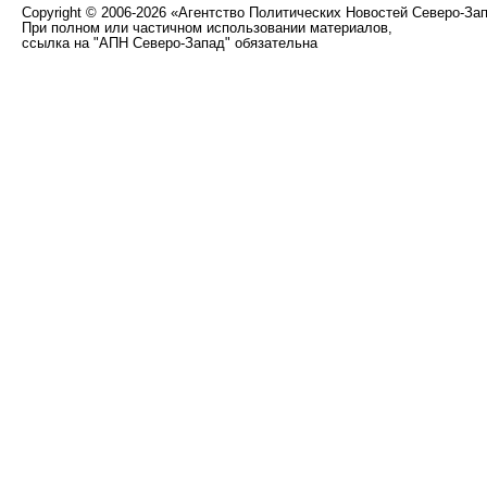
Copyright
©
2006-2026 «Агентство Политических Новостей Северо-За
При полном или частичном использовании материалов,
ссылка на "АПН Северо-Запад" обязательна