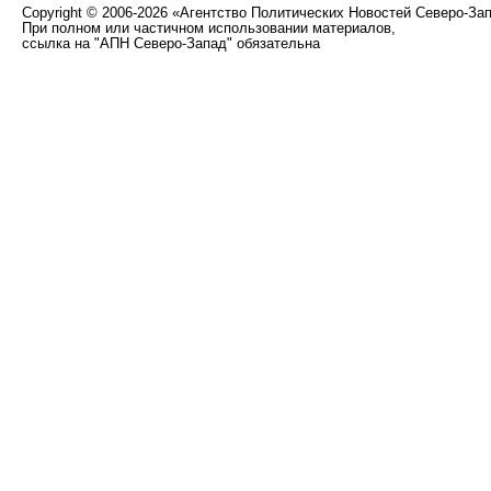
Copyright
©
2006-2026 «Агентство Политических Новостей Северо-За
При полном или частичном использовании материалов,
ссылка на "АПН Северо-Запад" обязательна