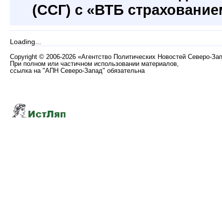
(ССГ) с «ВТБ страхование
Loading...
Copyright
©
2006-2026 «Агентство Политических Новостей Северо-За
При полном или частичном использовании материалов,
ссылка на "АПН Северо-Запад" обязательна