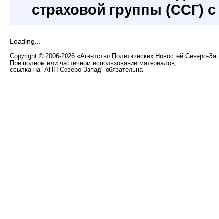
страховой группы (ССГ) 
Loading...
Copyright
©
2006-2026 «Агентство Политических Новостей Северо-За
При полном или частичном использовании материалов,
ссылка на "АПН Северо-Запад" обязательна