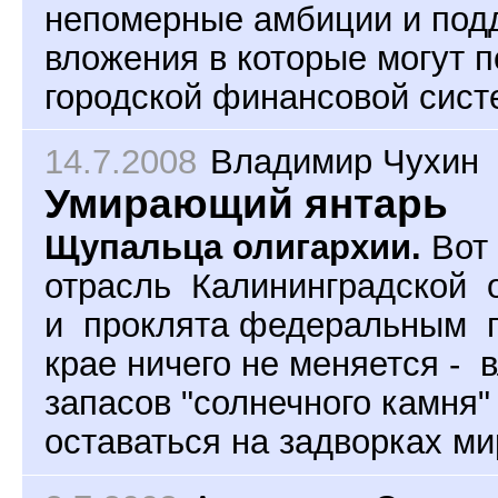
непомерные амбиции и подд
вложения в которые могут 
городской финансовой сист
14.7.2008
Владимир Чухин
Умирающий янтарь
Щупальца олигархии.
Вот
отрасль Калининградской 
и проклята федеральным п
крае ничего не меняется - 
запасов "солнечного камня
оставаться на задворках ми