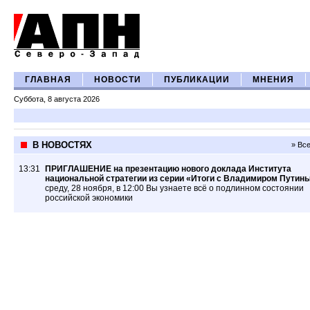
ГЛАВНАЯ
НОВОСТИ
ПУБЛИКАЦИИ
МНЕНИЯ
Суббота, 8 августа 2026
В НОВОСТЯХ
» Вс
13:31
ПРИГЛАШЕНИЕ на презентацию нового доклада Института
национальной стратегии из серии «Итоги с Владимиром Путин
среду, 28 ноября, в 12:00 Вы узнаете всё о подлинном состоянии
российской экономики