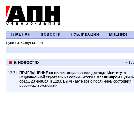
ГЛАВНАЯ
НОВОСТИ
ПУБЛИКАЦИИ
МНЕНИЯ
Суббота, 8 августа 2026
В НОВОСТЯХ
» Вс
13:31
ПРИГЛАШЕНИЕ на презентацию нового доклада Института
национальной стратегии из серии «Итоги с Владимиром Путин
среду, 28 ноября, в 12:00 Вы узнаете всё о подлинном состоянии
российской экономики