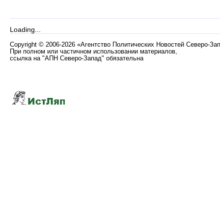
Loading...
Copyright
©
2006-2026 «Агентство Политических Новостей Северо-За
При полном или частичном использовании материалов,
ссылка на "АПН Северо-Запад" обязательна