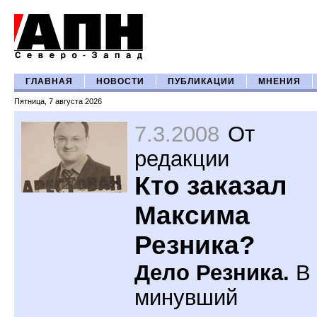
ГЛАВНАЯ
НОВОСТИ
ПУБЛИКАЦИИ
МНЕНИЯ
Пятница, 7 августа 2026
7.3.2008
От
редакции
Кто заказал
Максима
Резника?
Дело Резника.
В
минувший