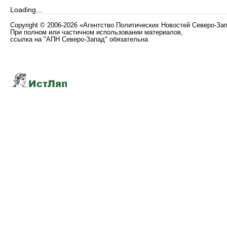
Loading...
Copyright
©
2006-2026 «Агентство Политических Новостей Северо-За
При полном или частичном использовании материалов,
ссылка на "АПН Северо-Запад" обязательна